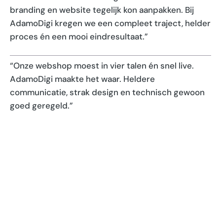
branding en website tegelijk kon aanpakken. Bij
AdamoDigi kregen we een compleet traject, helder
proces én een mooi eindresultaat.”
“Onze webshop moest in vier talen én snel live.
AdamoDigi maakte het waar. Heldere
communicatie, strak design en technisch gewoon
goed geregeld.”