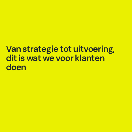
Van strategie tot uitvoering,
dit is wat we voor klanten
doen