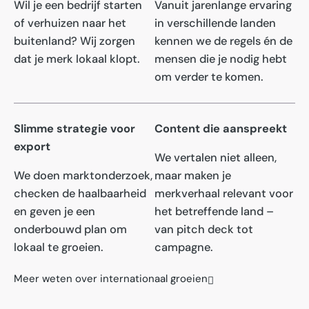
Wil je een bedrijf starten
Vanuit jarenlange ervaring
of verhuizen naar het
in verschillende landen
buitenland? Wij zorgen
kennen we de regels én de
dat je merk lokaal klopt.
mensen die je nodig hebt
om verder te komen.
Slimme strategie voor
Content die aanspreekt
export
We vertalen niet alleen,
We doen marktonderzoek,
maar maken je
checken de haalbaarheid
merkverhaal relevant voor
en geven je een
het betreffende land –
onderbouwd plan om
van pitch deck tot
lokaal te groeien.
campagne.
Meer weten over internationaal groeien