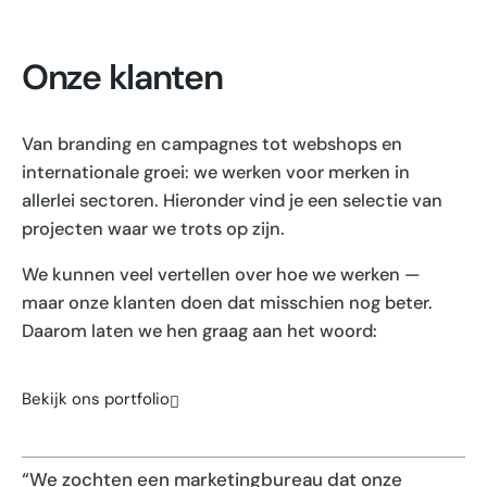
Onze klanten
Van branding en campagnes tot webshops en
internationale groei: we werken voor merken in
allerlei sectoren. Hieronder vind je een selectie van
projecten waar we trots op zijn.
We kunnen veel vertellen over hoe we werken —
maar onze klanten doen dat misschien nog beter.
Daarom laten we hen graag aan het woord:
Bekijk ons portfolio
“We zochten een marketingbureau dat onze