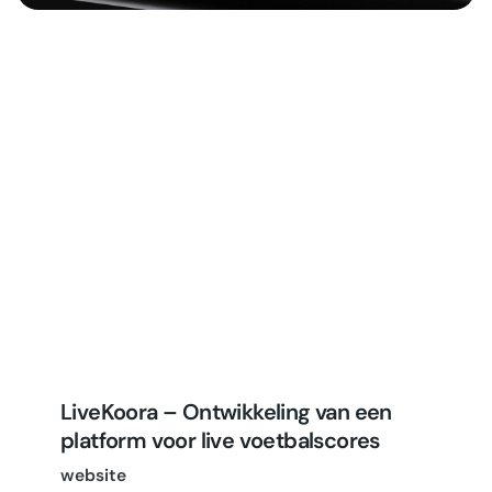
LiveKoora – Ontwikkeling van een
platform voor live voetbalscores
website