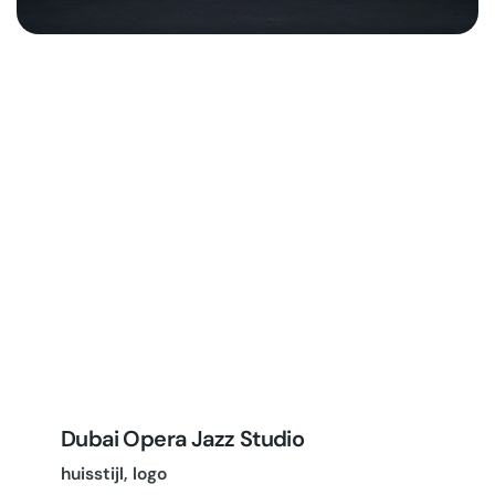
Dubai Opera Jazz Studio
huisstijl
logo