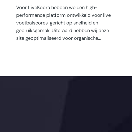
Voor LiveKoora hebben we een high-
performance platform ontwikkeld voor live
voetbalscores, gericht op snelheid en
gebruiksgemak. Uiteraard hebben wij deze
site geoptimaliseerd voor organische…