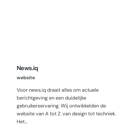
News.iq
website
Voor news.iq draait alles om actuele
berichtgeving en een duidelijke
gebruikerservaring. Wij ontwikkelden de
website van A tot Z: van design tot techniek.
Het…