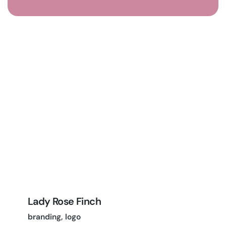
Lady Rose Finch
branding
logo