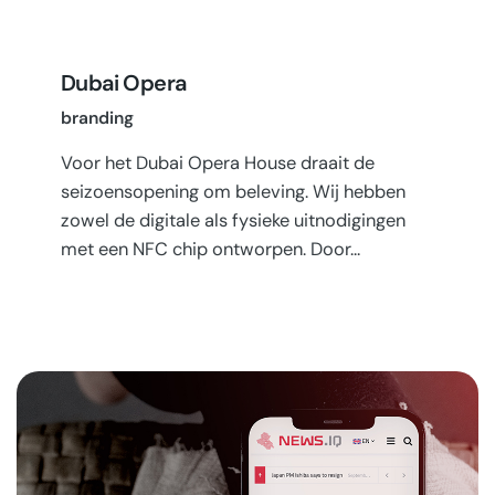
Dubai Opera
branding
Voor het Dubai Opera House draait de
seizoensopening om beleving. Wij hebben
zowel de digitale als fysieke uitnodigingen
met een NFC chip ontworpen. Door…