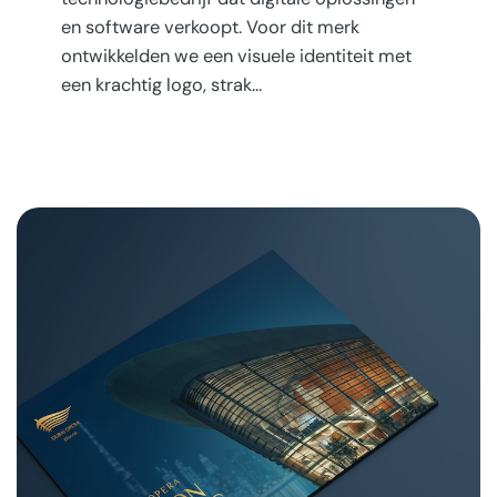
en software verkoopt. Voor dit merk
ontwikkelden we een visuele identiteit met
een krachtig logo, strak…