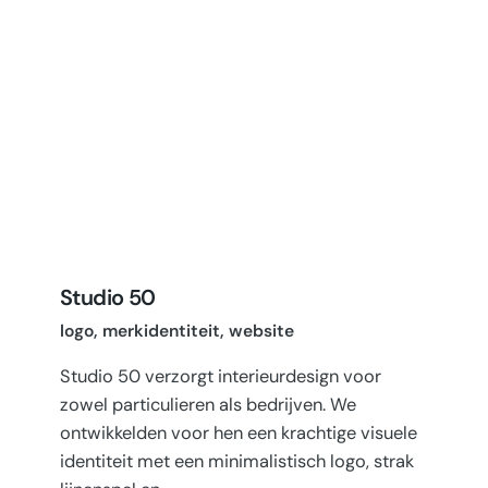
Studio 50
logo
merkidentiteit
website
Studio 50 verzorgt interieurdesign voor
zowel particulieren als bedrijven. We
ontwikkelden voor hen een krachtige visuele
identiteit met een minimalistisch logo, strak