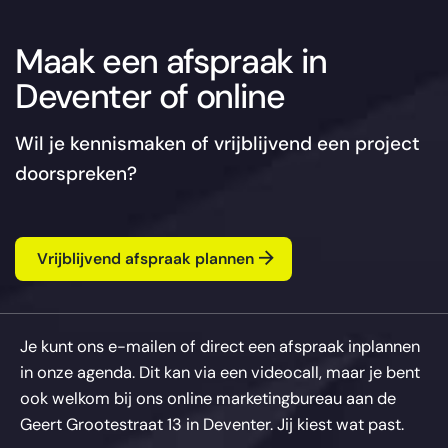
Maak een afspraak in
Deventer of online
Wil je kennismaken of vrijblijvend een project
doorspreken?
Vrijblijvend afspraak plannen
Je kunt ons e-mailen of direct een afspraak inplannen
in onze agenda. Dit kan via een videocall, maar je bent
ook welkom bij ons online marketingbureau aan de
Geert Grootestraat 13 in Deventer. Jij kiest wat past.