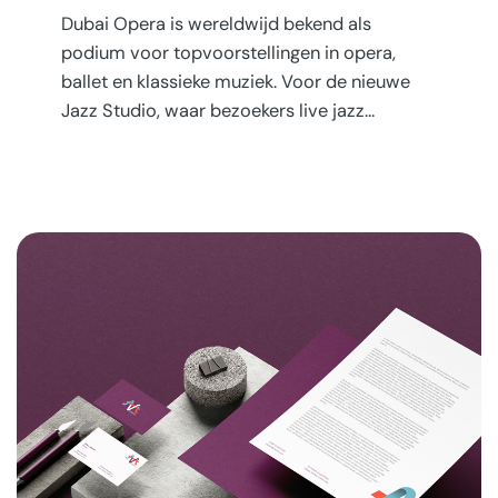
Dubai Opera is wereldwijd bekend als
podium voor topvoorstellingen in opera,
ballet en klassieke muziek. Voor de nieuwe
Jazz Studio, waar bezoekers live jazz…