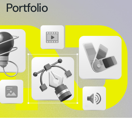
Portfolio