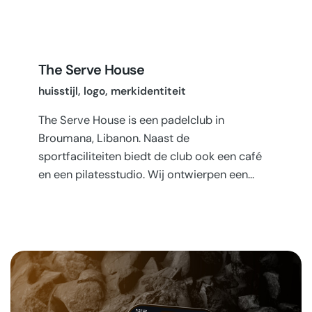
The Serve House
huisstijl
logo
merkidentiteit
The Serve House is een padelclub in
Broumana, Libanon. Naast de
sportfaciliteiten biedt de club ook een café
en een pilatesstudio. Wij ontwierpen een…