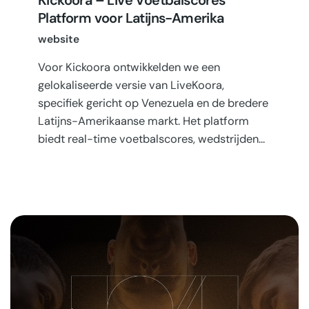
Platform voor Latijns-Amerika
website
Voor Kickoora ontwikkelden we een
gelokaliseerde versie van LiveKoora,
specifiek gericht op Venezuela en de bredere
Latijns-Amerikaanse markt. Het platform
biedt real-time voetbalscores, wedstrijden…