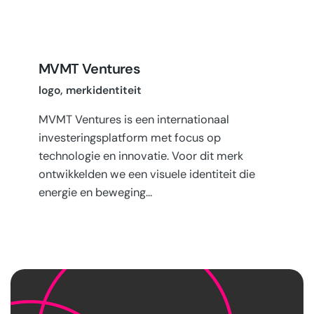
MVMT Ventures
logo
merkidentiteit
MVMT Ventures is een internationaal
investeringsplatform met focus op
technologie en innovatie. Voor dit merk
ontwikkelden we een visuele identiteit die
energie en beweging…