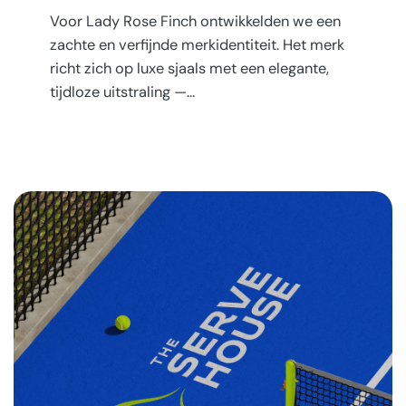
Voor Lady Rose Finch ontwikkelden we een
zachte en verfijnde merkidentiteit. Het merk
richt zich op luxe sjaals met een elegante,
tijdloze uitstraling —…