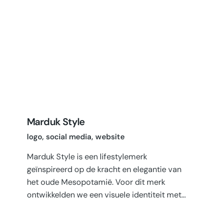
Marduk Style
logo
social media
website
Marduk Style is een lifestylemerk
geïnspireerd op de kracht en elegantie van
het oude Mesopotamië. Voor dit merk
ontwikkelden we een visuele identiteit met…