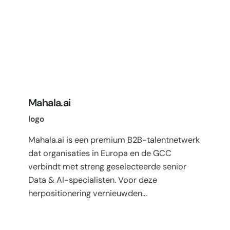
Mahala.ai
logo
Mahala.ai is een premium B2B-talentnetwerk
dat organisaties in Europa en de GCC
verbindt met streng geselecteerde senior
Data & AI-specialisten. Voor deze
herpositionering vernieuwden…